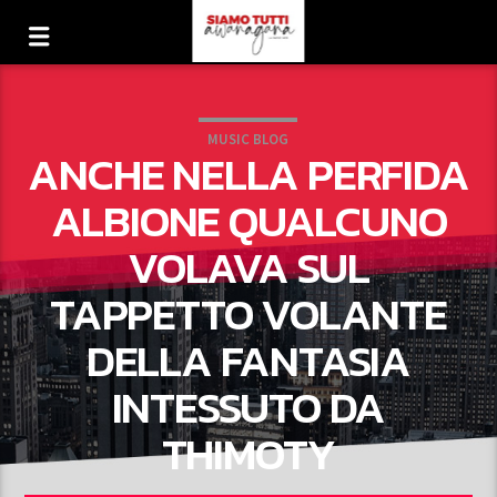
MUSIC BLOG
ANCHE NELLA PERFIDA
ALBIONE QUALCUNO
VOLAVA SUL
TAPPETTO VOLANTE
DELLA FANTASIA
INTESSUTO DA
THIMOTY