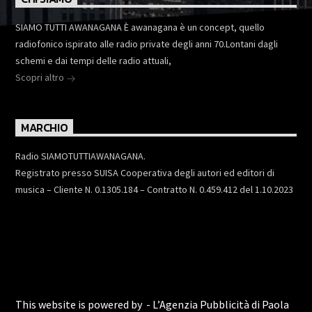
SIAMO TUTTI AWANAGANA È awanagana è un concept, quello
radiofonico ispirato alle radio private degli anni 70.Lontani dagli
schemi e dai tempi delle radio attuali,
Scopri altro
MARCHIO
Radio SIAMOTUTTIAWANAGANA.
Registrato presso SUISA Cooperativa degli autori ed editori di
musica – Cliente N. 0.1305.184 – Contratto N. 0.459.412 del 1.10.2023
This website is powered by - L’Agenzia Pubblicità di Paola