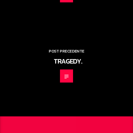
POST PRECEDENTE
TRAGEDY.