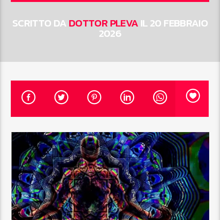
SCRITTO DA
DOTTOR PLEVA
IL 20 FEBBRAIO
2026