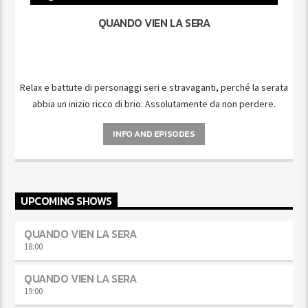
QUANDO VIEN LA SERA
Relax e battute di personaggi seri e stravaganti, perché la serata
abbia un inizio ricco di brio. Assolutamente da non perdere.
INFO AND EPISODES
UPCOMING SHOWS
QUANDO VIEN LA SERA
18:00
QUANDO VIEN LA SERA
19:00