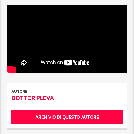
AUTORE
DOTTOR PLEVA
ARCHIVIO DI QUESTO AUTORE