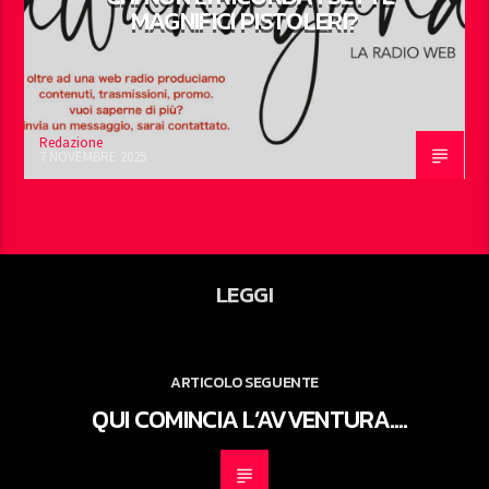
MAGNIFICI PISTOLERI?
Redazione
7 NOVEMBRE 2025
LEGGI
ARTICOLO SEGUENTE
QUI COMINCIA L’AVVENTURA….