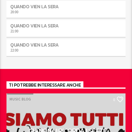
QUANDO VIEN LA SERA
20:00
QUANDO VIEN LA SERA
21:00
QUANDO VIEN LA SERA
22:00
TI POTREBBE INTERESSARE ANCHE
MUSIC BLOG
0
CHI NON LI RICORDA I SETTE