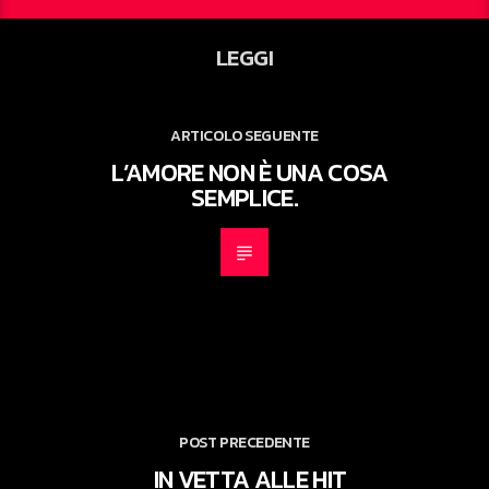
LEGGI
ARTICOLO SEGUENTE
L’AMORE NON È UNA COSA
SEMPLICE.
POST PRECEDENTE
IN VETTA ALLE HIT