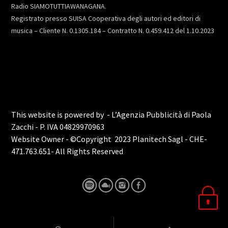
Radio SIAMOTUTTIAWANAGANA.
Registrato presso SUISA Cooperativa degli autori ed editori di
musica – Cliente N. 0.1305.184 – Contratto N. 0.459.412 del 1.10.2023
This website is powered by - L’Agenzia Pubblicità di Paola
Zacchi - P. IVA 04829970963
Website Owner - ©Copyright 2023 Planitech Sagl - CHE-
471.763.651- All Rights Reserved