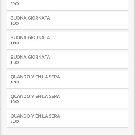
09:00
BUONA GIORNATA
10:00
BUONA GIORNATA
11:00
BUONA GIORNATA
12:00
QUANDO VIEN LA SERA
18:00
QUANDO VIEN LA SERA
19:00
QUANDO VIEN LA SERA
20:00