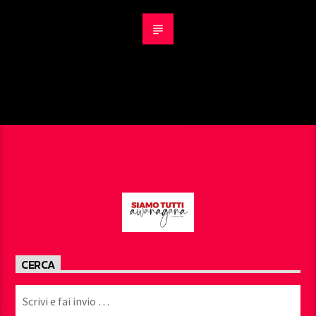
CERCA