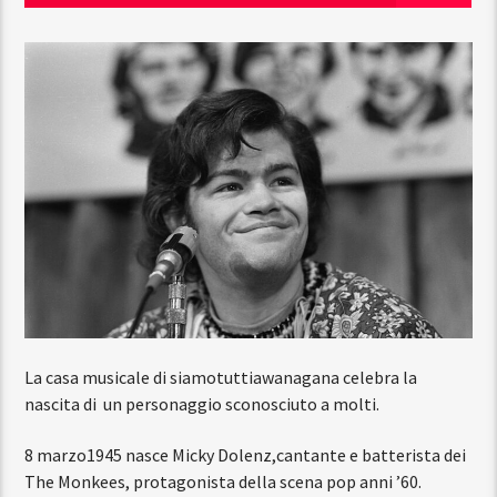
La casa musicale di siamotuttiawanagana celebra la
nascita di
un personaggio sconosciuto a molti.
8 marzo1945 nasce Micky Dolenz,cantante e batterista dei
The Monkees, protagonista della scena pop anni ’60.