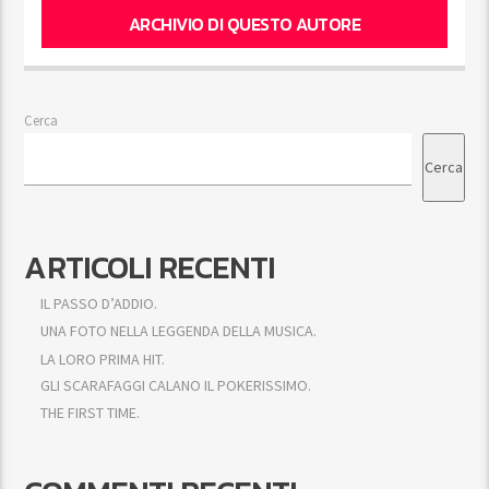
ARCHIVIO DI QUESTO AUTORE
Cerca
Cerca
ARTICOLI RECENTI
IL PASSO D’ADDIO.
UNA FOTO NELLA LEGGENDA DELLA MUSICA.
LA LORO PRIMA HIT.
GLI SCARAFAGGI CALANO IL POKERISSIMO.
THE FIRST TIME.