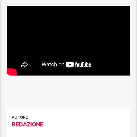
AUTORE
REDAZIONE