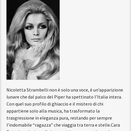
Nicoletta Strambelli non è solo una voce, è un’
apparizione
lunare
che dal palco del Piper ha spettinato l’Italia intera.
Con quel suo profilo di ghiaccio e il mistero di chi
appartiene solo alla musica, ha trasformato la
trasgressione in eleganza pura, restando per sempre
l’indomabile “ragazza” che viaggia tra terra e stelle.
Cara