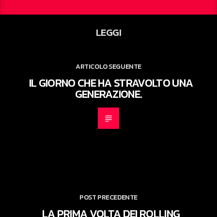
LEGGI
ARTICOLO SEGUENTE
IL GIORNO CHE HA STRAVOLTO UNA
GENERAZIONE.
POST PRECEDENTE
LA PRIMA VOLTA DEI ROLLING