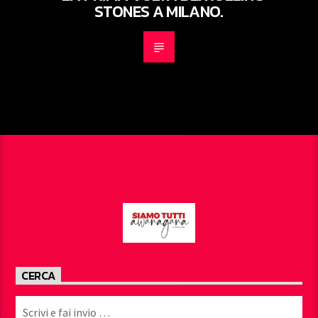
STONES A MILANO.
CERCA