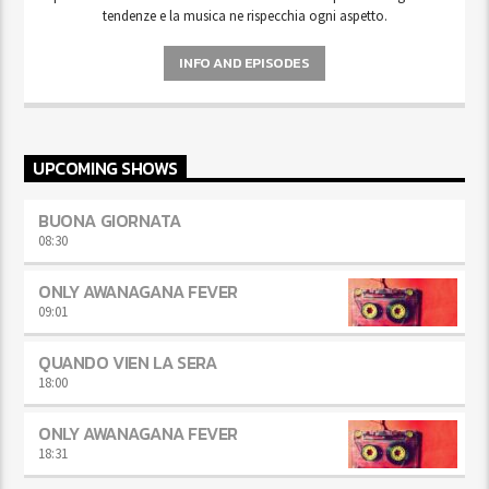
tendenze e la musica ne rispecchia ogni aspetto.
INFO AND EPISODES
UPCOMING SHOWS
BUONA GIORNATA
08:30
ONLY AWANAGANA FEVER
09:01
QUANDO VIEN LA SERA
18:00
ONLY AWANAGANA FEVER
18:31