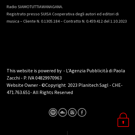
Radio SIAMOTUTTIAWANAGANA.
Registrato presso SUISA Cooperativa degli autori ed editori di
musica – Cliente N. 0.1305.184 – Contratto N. 0.459.412 del 1.10.2023
This website is powered by - L’Agenzia Pubblicità di Paola
Zacchi - P. IVA 04829970963
Website Owner - ©Copyright 2023 Planitech Sagl - CHE-
471.763.651- All Rights Reserved