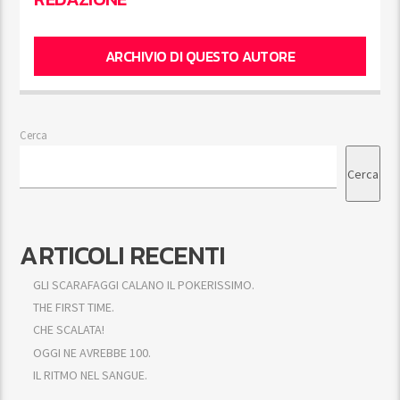
ARCHIVIO DI QUESTO AUTORE
Cerca
Cerca
ARTICOLI RECENTI
GLI SCARAFAGGI CALANO IL POKERISSIMO.
THE FIRST TIME.
CHE SCALATA!
OGGI NE AVREBBE 100.
IL RITMO NEL SANGUE.