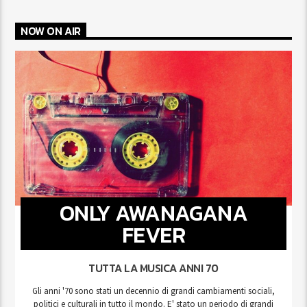
NOW ON AIR
ONLY AWANAGANA
FEVER
TUTTA LA MUSICA ANNI 70
Gli anni '70 sono stati un decennio di grandi cambiamenti sociali,
politici e culturali in tutto il mondo. E' stato un periodo di grandi