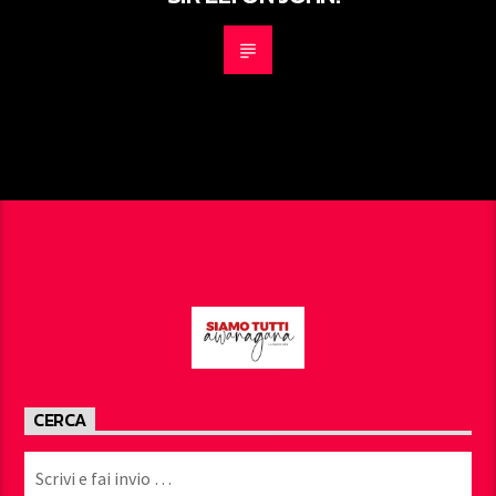
CERCA