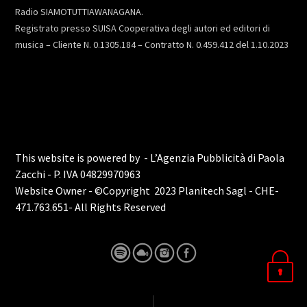
Radio SIAMOTUTTIAWANAGANA.
Registrato presso SUISA Cooperativa degli autori ed editori di
musica – Cliente N. 0.1305.184 – Contratto N. 0.459.412 del 1.10.2023
This website is powered by - L’Agenzia Pubblicità di Paola
Zacchi - P. IVA 04829970963
Website Owner - ©Copyright 2023 Planitech Sagl - CHE-
471.763.651- All Rights Reserved