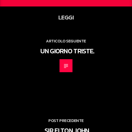
LEGGI
ARTICOLO SEGUENTE
UN GIORNO TRISTE.
POST PRECEDENTE
SIR ELTON JOHN.