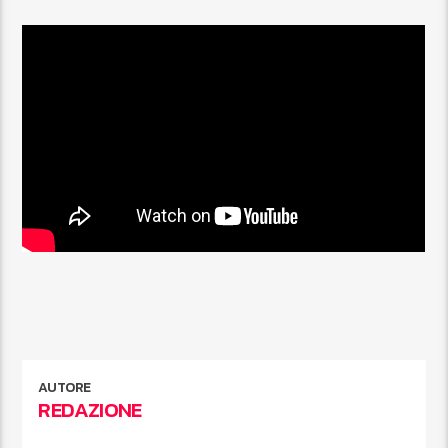
AUTORE
REDAZIONE