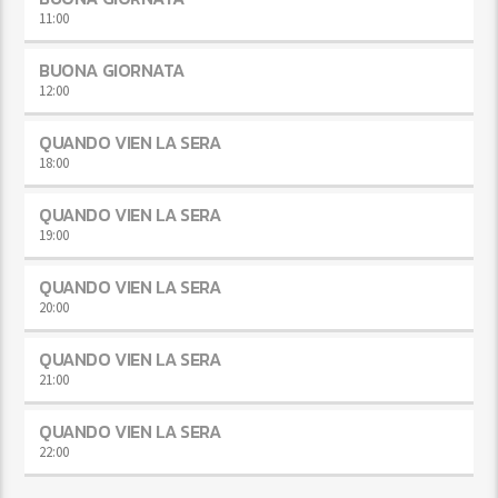
11:00
BUONA GIORNATA
12:00
QUANDO VIEN LA SERA
18:00
QUANDO VIEN LA SERA
19:00
QUANDO VIEN LA SERA
20:00
QUANDO VIEN LA SERA
21:00
QUANDO VIEN LA SERA
22:00