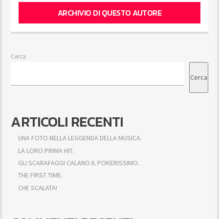
ARCHIVIO DI QUESTO AUTORE
Cerca
Cerca
ARTICOLI RECENTI
UNA FOTO NELLA LEGGENDA DELLA MUSICA.
LA LORO PRIMA HIT.
GLI SCARAFAGGI CALANO IL POKERISSIMO.
THE FIRST TIME.
CHE SCALATA!