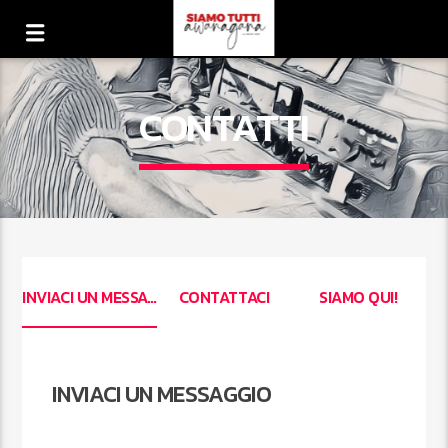
CONTATTI
INVIACI UN MESSAGGIO
CONTATTACI
SIAMO QUI!
INVIACI UN MESSAGGIO