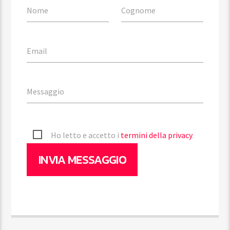
Nome
Cognome
Email
Messaggio
Ho letto e accetto i
termini della privacy
.
INVIA MESSAGGIO