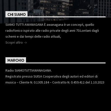
CHI SIAMO
SIAMO TUTTI AWANAGANA È awanagana è un concept, quello
radiofonico ispirato alle radio private degli anni 70.Lontani dagli
schemi e dai tempi delle radio attuali,
Scopri altro
MARCHIO
Radio SIAMOTUTTIAWANAGANA.
Registrato presso SUISA Cooperativa degli autori ed editori di
musica – Cliente N. 0.1305.184 – Contratto N. 0.459.412 del 1.10.2023